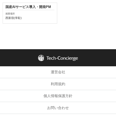
国産AIサービス導入・開発PM
就業場所
西新宿(常駐)
運営会社
利用規約
個人情報保護方針
お問い合わせ