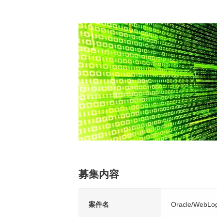
募集内容
案件名
Oracle/We