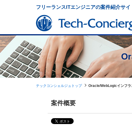
フリーランスITエンジニアの案件紹介サイ
O
テックコンシェルジュトップ
Oracle/WebLogicイン
案件概要