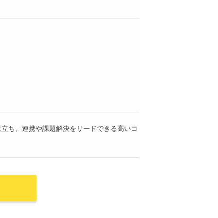
に立ち、連携や課題解決をリードできる高いコ